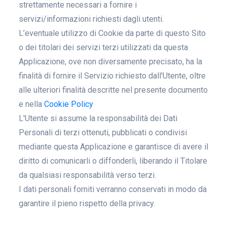
strettamente necessari a fornire i
servizi/informazioni richiesti dagli utenti.
L’eventuale utilizzo di Cookie da parte di questo Sito
o dei titolari dei servizi terzi utilizzati da questa
Applicazione, ove non diversamente precisato, ha la
finalità di fornire il Servizio richiesto dall'Utente, oltre
alle ulteriori finalità descritte nel presente documento
e nella
Cookie Policy
L'Utente si assume la responsabilità dei Dati
Personali di terzi ottenuti, pubblicati o condivisi
mediante questa Applicazione e garantisce di avere il
diritto di comunicarli o diffonderli, liberando il Titolare
da qualsiasi responsabilità verso terzi.
I dati personali forniti verranno conservati in modo da
garantire il pieno rispetto della privacy.