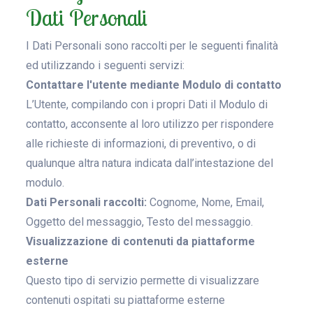
Dati Personali
I Dati Personali sono raccolti per le seguenti finalità
ed utilizzando i seguenti servizi:
Contattare l'utente mediante Modulo di contatto
L’Utente, compilando con i propri Dati il Modulo di
contatto, acconsente al loro utilizzo per rispondere
alle richieste di informazioni, di preventivo, o di
qualunque altra natura indicata dall’intestazione del
modulo.
Dati Personali raccolti:
Cognome, Nome, Email,
Oggetto del messaggio, Testo del messaggio.
Visualizzazione di contenuti da piattaforme
esterne
Questo tipo di servizio permette di visualizzare
contenuti ospitati su piattaforme esterne