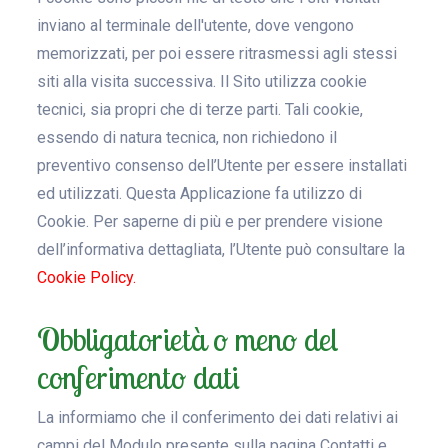
inviano al terminale dell'utente, dove vengono
memorizzati, per poi essere ritrasmessi agli stessi
siti alla visita successiva. Il Sito utilizza cookie
tecnici, sia propri che di terze parti. Tali cookie,
essendo di natura tecnica, non richiedono il
preventivo consenso dell’Utente per essere installati
ed utilizzati. Questa Applicazione fa utilizzo di
Cookie. Per saperne di più e per prendere visione
dell’informativa dettagliata, l’Utente può consultare la
Cookie Policy.
Obbligatorietà o meno del
conferimento dati
La informiamo che il conferimento dei dati relativi ai
campi del Modulo presente sulla pagina Contatti e