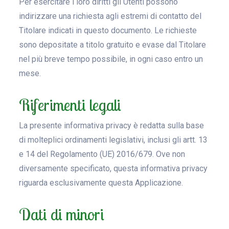
Per esercitare i loro diritti gli Utenti possono
indirizzare una richiesta agli estremi di contatto del
Titolare indicati in questo documento. Le richieste
sono depositate a titolo gratuito e evase dal Titolare
nel più breve tempo possibile, in ogni caso entro un
mese.
Riferimenti legali
La presente informativa privacy è redatta sulla base
di molteplici ordinamenti legislativi, inclusi gli artt. 13
e 14 del Regolamento (UE) 2016/679. Ove non
diversamente specificato, questa informativa privacy
riguarda esclusivamente questa Applicazione.
Dati di minori