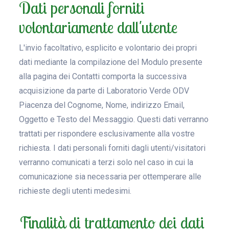
Dati personali forniti
volontariamente dall'utente
L'invio facoltativo, esplicito e volontario dei propri
dati mediante la compilazione del Modulo presente
alla pagina dei Contatti comporta la successiva
acquisizione da parte di Laboratorio Verde ODV
Piacenza del Cognome, Nome, indirizzo Email,
Oggetto e Testo del Messaggio. Questi dati verranno
trattati per rispondere esclusivamente alla vostre
richiesta. I dati personali forniti dagli utenti/visitatori
verranno comunicati a terzi solo nel caso in cui la
comunicazione sia necessaria per ottemperare alle
richieste degli utenti medesimi.
Finalità di trattamento dei dati