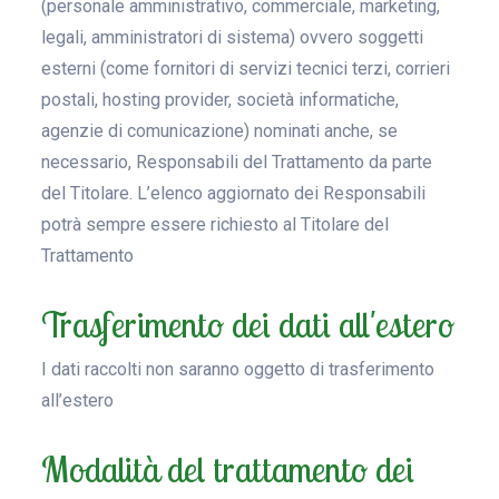
(personale amministrativo, commerciale, marketing,
legali, amministratori di sistema) ovvero soggetti
esterni (come fornitori di servizi tecnici terzi, corrieri
postali, hosting provider, società informatiche,
agenzie di comunicazione) nominati anche, se
necessario, Responsabili del Trattamento da parte
del Titolare. L’elenco aggiornato dei Responsabili
potrà sempre essere richiesto al Titolare del
Trattamento
Trasferimento dei dati all'estero
I dati raccolti non saranno oggetto di trasferimento
all’estero
Modalità del trattamento dei