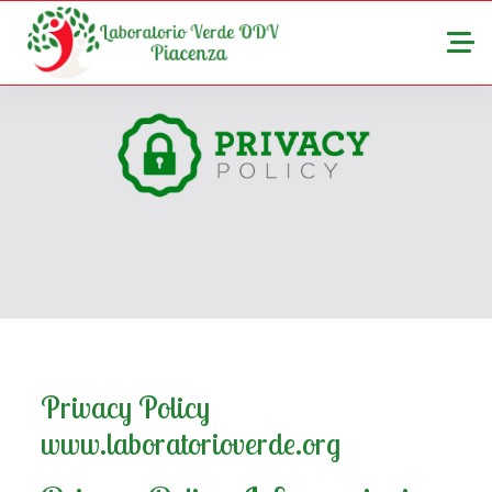
Privacy Policy
www.laboratorioverde.org