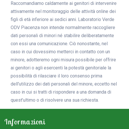
Raccomandiamo caldamente ai genitori di intervenire
attivamente nel monitoraggio delle attività online dei
figli di età inferiore ai sedici anni. Laboratorio Verde
ODV Piacenza non intende normalmente raccogliere
dati personali di minori né stabilire deliberatamente
con essi una comunicazione. Ciò nonostante, nel
caso in cui dovessimo metterci in contatto con un
minore, adotteremo ogni misura possibile per offrire
ai genitori o agli esercenti la potestà genitoriale la
possibilità di rilasciare il loro consenso prima
dell’utilizzo dei dati personali del minore, eccetto nel
caso in cui si tratti di rispondere a una domanda di
quest’ultimo o di risolvere una sua richiesta.
Informazioni