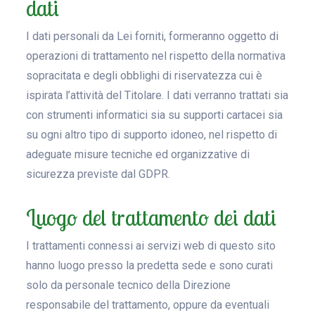
dati
I dati personali da Lei forniti, formeranno oggetto di
operazioni di trattamento nel rispetto della normativa
sopracitata e degli obblighi di riservatezza cui è
ispirata l’attività del Titolare. I dati verranno trattati sia
con strumenti informatici sia su supporti cartacei sia
su ogni altro tipo di supporto idoneo, nel rispetto di
adeguate misure tecniche ed organizzative di
sicurezza previste dal GDPR.
Luogo del trattamento dei dati
I trattamenti connessi ai servizi web di questo sito
hanno luogo presso la predetta sede e sono curati
solo da personale tecnico della Direzione
responsabile del trattamento, oppure da eventuali