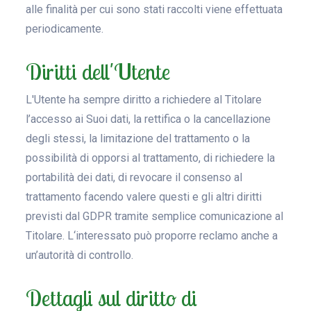
alle finalità per cui sono stati raccolti viene effettuata
periodicamente.
Diritti dell'Utente
L'Utente ha sempre diritto a richiedere al Titolare
l’accesso ai Suoi dati, la rettifica o la cancellazione
degli stessi, la limitazione del trattamento o la
possibilità di opporsi al trattamento, di richiedere la
portabilità dei dati, di revocare il consenso al
trattamento facendo valere questi e gli altri diritti
previsti dal GDPR tramite semplice comunicazione al
Titolare. L‘interessato può proporre reclamo anche a
un’autorità di controllo.
Dettagli sul diritto di