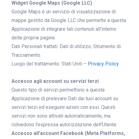
Widget Google Maps (Google LLC)
Google Maps è un servizio di visualizzazione di
mappe gestito da Google LLC che permette a questa
Applicazione di integrare tali contenuti all’interno
delle proprie pagine.
Dati Personali trattati: Dati di utilizzo; Strumento di
Tracciamento.
Luogo del trattamento: Stati Uniti –
Privacy Policy.
Accesso agli account su servizi terzi
Questo tipo di servizi permettono a questa
Applicazione di prelevare Dati dai tuoi account su
servizi terzi ed eseguire azioni con essi. Questi
servizi non sono attivati automaticamente, ma
richiedono l'espressa autorizzazione dell'Utente.
Accesso all'account Facebook (Meta Platforms,