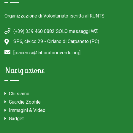
Organizzazione di Volontariato iscritta al RUNTS
(+39) 339 460 0882 SOLO messaggi WZ
SP6, civico 29 - Ciriano di Carpaneto (PC)
[piacenza@laboratorioverde.org]
Navigazione
Chi siamo
Guardie Zoofile
Immagini & Video
Gadget