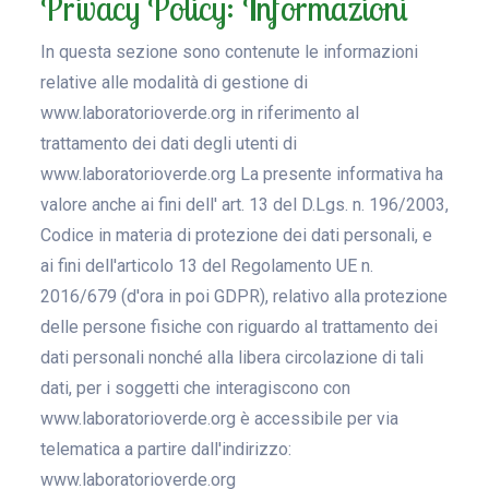
Privacy Policy: Informazioni
In questa sezione sono contenute le informazioni
relative alle modalità di gestione di
www.laboratorioverde.org in riferimento al
trattamento dei dati degli utenti di
www.laboratorioverde.org La presente informativa ha
valore anche ai fini dell' art. 13 del D.Lgs. n. 196/2003,
Codice in materia di protezione dei dati personali, e
ai fini dell'articolo 13 del Regolamento UE n.
2016/679 (d'ora in poi GDPR), relativo alla protezione
delle persone fisiche con riguardo al trattamento dei
dati personali nonché alla libera circolazione di tali
dati, per i soggetti che interagiscono con
www.laboratorioverde.org è accessibile per via
telematica a partire dall'indirizzo:
www.laboratorioverde.org