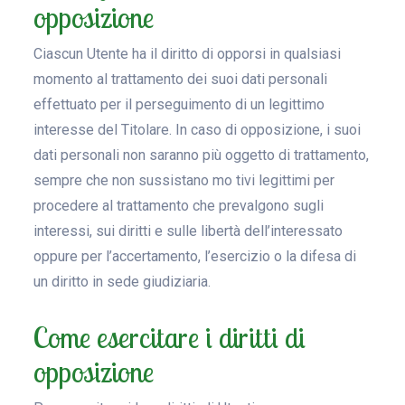
opposizione
Ciascun Utente ha il diritto di opporsi in qualsiasi
momento al trattamento dei suoi dati personali
effettuato per il perseguimento di un legittimo
interesse del Titolare. In caso di opposizione, i suoi
dati personali non saranno più oggetto di trattamento,
sempre che non sussistano mo tivi legittimi per
procedere al trattamento che prevalgono sugli
interessi, sui diritti e sulle libertà dell’interessato
oppure per l’accertamento, l’esercizio o la difesa di
un diritto in sede giudiziaria.
Come esercitare i diritti di
opposizione