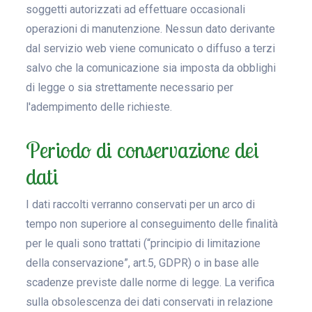
soggetti autorizzati ad effettuare occasionali
operazioni di manutenzione. Nessun dato derivante
dal servizio web viene comunicato o diffuso a terzi
salvo che la comunicazione sia imposta da obblighi
di legge o sia strettamente necessario per
l'adempimento delle richieste.
Periodo di conservazione dei
dati
I dati raccolti verranno conservati per un arco di
tempo non superiore al conseguimento delle finalità
per le quali sono trattati (“principio di limitazione
della conservazione”, art.5, GDPR) o in base alle
scadenze previste dalle norme di legge. La verifica
sulla obsolescenza dei dati conservati in relazione