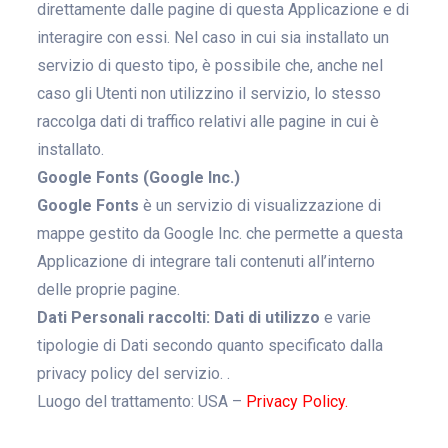
direttamente dalle pagine di questa Applicazione e di
interagire con essi. Nel caso in cui sia installato un
servizio di questo tipo, è possibile che, anche nel
caso gli Utenti non utilizzino il servizio, lo stesso
raccolga dati di traffico relativi alle pagine in cui è
installato.
Google Fonts (Google Inc.)
Google Fonts
è un servizio di visualizzazione di
mappe gestito da Google Inc. che permette a questa
Applicazione di integrare tali contenuti all’interno
delle proprie pagine.
Dati Personali raccolti:
Dati di utilizzo
e varie
tipologie di Dati secondo quanto specificato dalla
privacy policy del servizio. .
Luogo del trattamento: USA –
Privacy Policy.