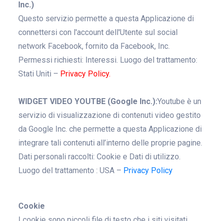
Inc.)
Questo servizio permette a questa Applicazione di
connettersi con l'account dell'Utente sul social
network Facebook, fornito da Facebook, Inc.
Permessi richiesti: Interessi. Luogo del trattamento:
Stati Uniti –
Privacy Policy.
WIDGET VIDEO YOUTBE (Google Inc.):
Youtube è un
servizio di visualizzazione di contenuti video gestito
da Google Inc. che permette a questa Applicazione di
integrare tali contenuti all’interno delle proprie pagine.
Dati personali raccolti: Cookie e Dati di utilizzo.
Luogo del trattamento : USA –
Privacy Policy
Cookie
I cookie sono piccoli file di testo che i siti visitati