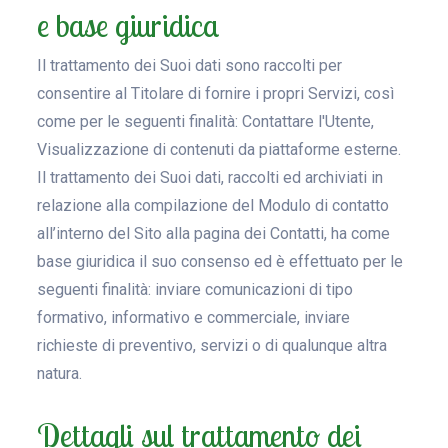
e base giuridica
Il trattamento dei Suoi dati sono raccolti per
consentire al Titolare di fornire i propri Servizi, così
come per le seguenti finalità: Contattare l'Utente,
Visualizzazione di contenuti da piattaforme esterne.
Il trattamento dei Suoi dati, raccolti ed archiviati in
relazione alla compilazione del Modulo di contatto
all’interno del Sito alla pagina dei Contatti, ha come
base giuridica il suo consenso ed è effettuato per le
seguenti finalità: inviare comunicazioni di tipo
formativo, informativo e commerciale, inviare
richieste di preventivo, servizi o di qualunque altra
natura.
Dettagli sul trattamento dei