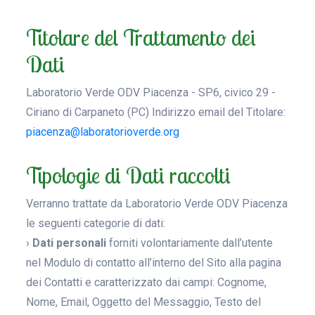
Titolare del Trattamento dei
Dati
Laboratorio Verde ODV Piacenza - SP6, civico 29 -
Ciriano di Carpaneto (PC) Indirizzo email del Titolare:
piacenza@laboratorioverde.org
Tipologie di Dati raccolti
Verranno trattate da Laboratorio Verde ODV Piacenza
le seguenti categorie di dati:
›
Dati personali
forniti volontariamente dall’utente
nel Modulo di contatto all’interno del Sito alla pagina
dei Contatti e caratterizzato dai campi: Cognome,
Nome, Email, Oggetto del Messaggio, Testo del