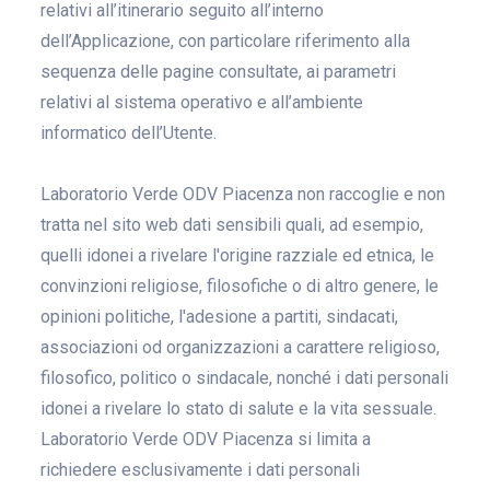
relativi all’itinerario seguito all’interno
dell’Applicazione, con particolare riferimento alla
sequenza delle pagine consultate, ai parametri
relativi al sistema operativo e all’ambiente
informatico dell’Utente.
Laboratorio Verde ODV Piacenza non raccoglie e non
tratta nel sito web dati sensibili quali, ad esempio,
quelli idonei a rivelare l'origine razziale ed etnica, le
convinzioni religiose, filosofiche o di altro genere, le
opinioni politiche, l'adesione a partiti, sindacati,
associazioni od organizzazioni a carattere religioso,
filosofico, politico o sindacale, nonché i dati personali
idonei a rivelare lo stato di salute e la vita sessuale.
Laboratorio Verde ODV Piacenza si limita a
richiedere esclusivamente i dati personali