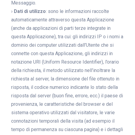
Messaggio.
›
Dati di utilizzo
: sono le informazioni raccolte
automaticamente attraverso questa Applicazione
(anche da applicazioni di parti terze integrate in
questa Applicazione), tra cui: gli indirizzi IP o i nomi a
dominio dei computer utilizzati dall’Utente che si
connette con questa Applicazione, gli indirizzi in
notazione URI (Uniform Resource Identifier), l’orario
della richiesta, il metodo utilizzato nell’inoltrare la
richiesta al server, la dimensione del file ottenuto in
risposta, il codice numerico indicante lo stato della
risposta dal server (buon fine, errore, ecc.) il paese di
provenienza, le caratteristiche del browser e del
sistema operativo utilizzati dal visitatore, le varie
connotazioni temporali della visita (ad esempio il
tempo di permanenza su ciascuna pagina) e i dettagli