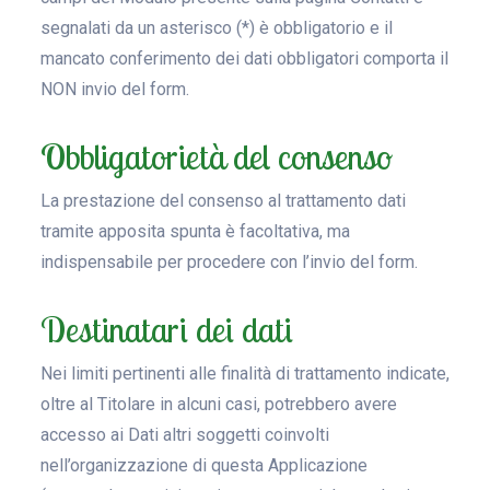
segnalati da un asterisco (*) è obbligatorio e il
mancato conferimento dei dati obbligatori comporta il
NON invio del form.
Obbligatorietà del consenso
La prestazione del consenso al trattamento dati
tramite apposita spunta è facoltativa, ma
indispensabile per procedere con l’invio del form.
Destinatari dei dati
Nei limiti pertinenti alle finalità di trattamento indicate,
oltre al Titolare in alcuni casi, potrebbero avere
accesso ai Dati altri soggetti coinvolti
nell’organizzazione di questa Applicazione